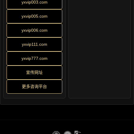
yxvip003.com
yxvip005.com
yxvip006.com
yxvip111.com
yxvip777.com
宣传网址
更多咨询平台