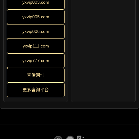
yxvip003.com
yxvip005.com
yxvip006.com
yxvip111.com
yxvip777.com
宣传网址
更多咨询平台