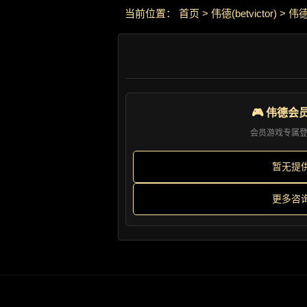
当前位置：
首页
>
伟德(betvictor)
> 伟
🎮 伟德会
会员游戏专属
暂无提
更多咨