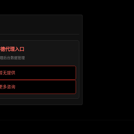
 伟德代理入口
理后台数据管理
暂无提供
更多咨询