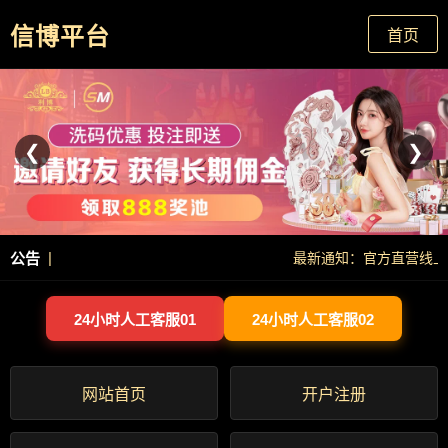
信博平台
首页
❮
❯
|
公告
最新通知：官方直营线上娱乐
24小时人工客服01
24小时人工客服02
网站首页
开户注册