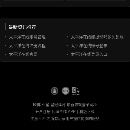
最新资讯推荐
•
•
太平洋在线账号管理
太平洋在线能提现吗多久到账
•
•
太平洋在线注册流程
太平洋在线账号登录
•
•
太平洋在线官网
太平洋在线登录入口
欧博-亚星-皇冠体育-最新游戏登录网址
开户注册-代理合作-APP手机版下载
优惠不断-为所有玩家用户提供优质的服务