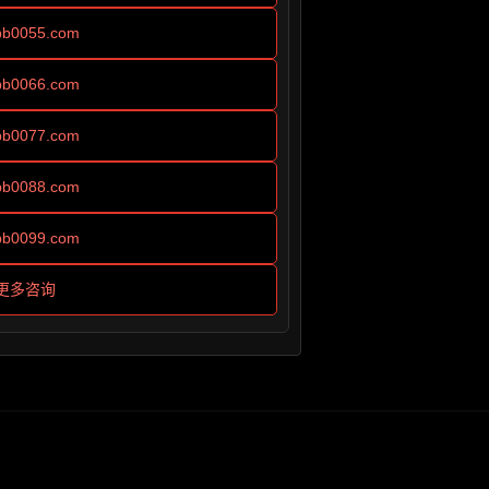
pb0055.com
pb0066.com
pb0077.com
pb0088.com
pb0099.com
更多咨询