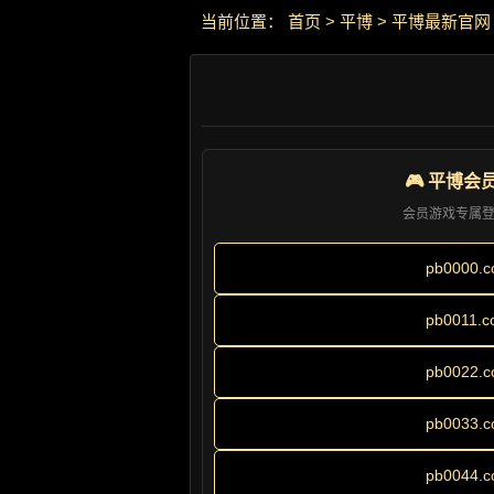
当前位置：
首页
>
平博
> 平博最新官网
🎮 平博会
会员游戏专属
pb0000.
pb0011.
pb0022.
pb0033.
pb0044.