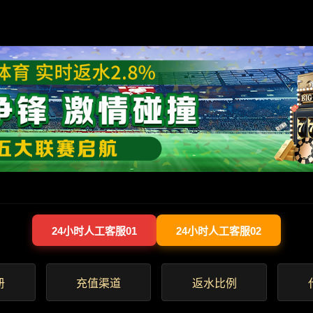
24小时人工客服01
24小时人工客服02
册
充值渠道
返水比例