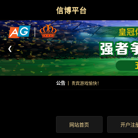
信博平台
❮
|
公告
0.8起步，皇冠体育2.7，祝贵宾游戏愉快！
网站首页
开户注