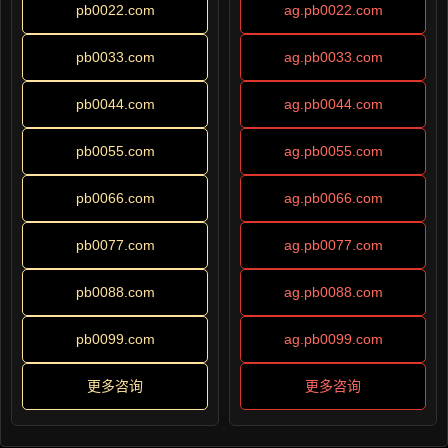
pb0022.com
ag.pb0022.com
pb0033.com
ag.pb0033.com
pb0044.com
ag.pb0044.com
pb0055.com
ag.pb0055.com
pb0066.com
ag.pb0066.com
pb0077.com
ag.pb0077.com
pb0088.com
ag.pb0088.com
pb0099.com
ag.pb0099.com
更多咨询
更多咨询