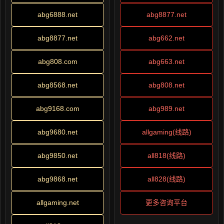
abg6888.net
abg8877.net
abg8877.net
abg662.net
abg808.com
abg663.net
abg8568.net
abg808.net
abg9168.com
abg989.net
abg9680.net
allgaming(线路)
abg9850.net
all818(线路)
abg9868.net
all828(线路)
allgaming.net
更多咨询平台