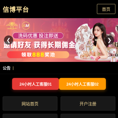
信博平台
首页
❮
❯
|
公告
最
24小时人工客服01
24小时人工客服02
网站首页
开户注册