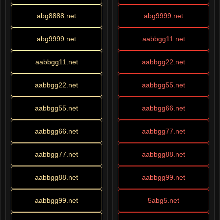
abg8888.net
abg9999.net
abg9999.net
aabbgg11.net
aabbgg11.net
aabbgg22.net
aabbgg22.net
aabbgg55.net
aabbgg55.net
aabbgg66.net
aabbgg66.net
aabbgg77.net
aabbgg77.net
aabbgg88.net
aabbgg88.net
aabbgg99.net
aabbgg99.net
5abg5.net