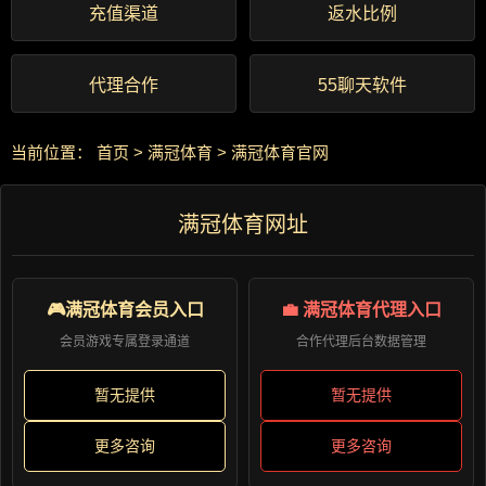
充值渠道
返水比例
代理合作
55聊天软件
当前位置：
首页
>
满冠体育
> 满冠体育官网
满冠体育网址
🎮满冠体育会员入口
💼 满冠体育代理入口
会员游戏专属登录通道
合作代理后台数据管理
暂无提供
暂无提供
更多咨询
更多咨询