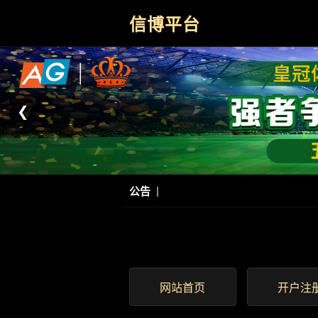
信博平台
❮
|
公告
网站首页
开户注