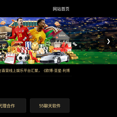
网站首页
❯
线上娱乐平台汇聚，《欧博-亚星-利博-AG-皇冠体育》多热门平台尽有。
代理合作
55聊天软件