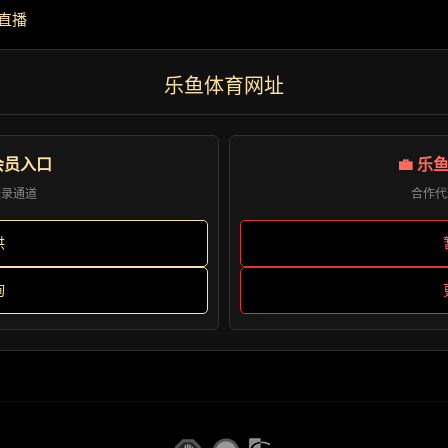
育直播
乐鱼体育网址
会员入口
💼 
登录通道
合作代
供
询