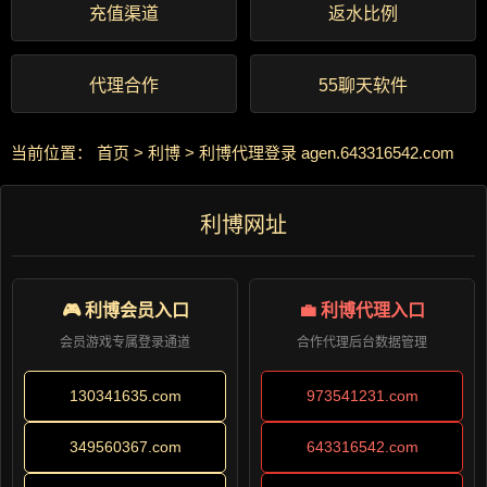
充值渠道
返水比例
代理合作
55聊天软件
当前位置：
首页
>
利博
> 利博代理登录 agen.643316542.com
利博网址
🎮 利博会员入口
💼 利博代理入口
会员游戏专属登录通道
合作代理后台数据管理
130341635.com
973541231.com
349560367.com
643316542.com