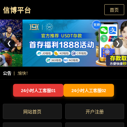
信博平台
首页
❮
❯
|
公告
祝贵宾游戏愉快！
24小时人工客服01
24小时人工客服02
网站首页
开户注册