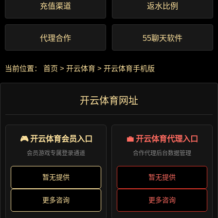
充值渠道
返水比例
代理合作
55聊天软件
当前位置：
首页
>
开云体育
> 开云体育手机版
开云体育网址
🎮 开云体育会员入口
💼 开云体育代理入口
会员游戏专属登录通道
合作代理后台数据管理
暂无提供
暂无提供
更多咨询
更多咨询