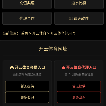
充值渠道
返水比例
代理合作
55聊天软件
当前位置：
首页
>
开云体育
> 开云体育好用吗
开云体育网址
🎮 开云体育会员入口
💼 开云体育代理入口
会员游戏专属登录通道
合作代理后台数据管理
暂无提供
暂无提供
更多咨询
更多咨询