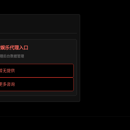
九游娱乐代理入口
理后台数据管理
暂无提供
更多咨询