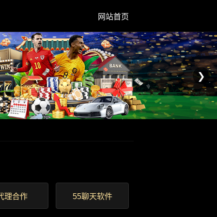
网站首页
❯
代理合作
55聊天软件