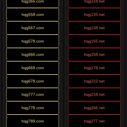
hqg366.com
hqg118.net
hqg558.com
hqg135.net
hqg567.com
hqg138.net
hqg578.com
hqg155.net
hqg666.com
hqg158.net
hqg668.com
hqg178.net
hqg678.com
hqg222.net
hqg777.com
hqg234.net
hqg778.com
hqg266.net
hqg789.com
hqg277.net