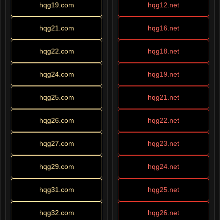
hqg19.com
hqg12.net
hqg21.com
hqg16.net
hqg22.com
hqg18.net
hqg24.com
hqg19.net
hqg25.com
hqg21.net
hqg26.com
hqg22.net
hqg27.com
hqg23.net
hqg29.com
hqg24.net
hqg31.com
hqg25.net
hqg32.com
hqg26.net