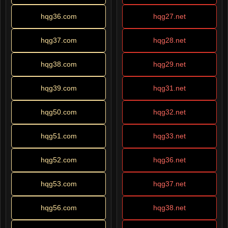
hqg36.com
hqg27.net
hqg37.com
hqg28.net
hqg38.com
hqg29.net
hqg39.com
hqg31.net
hqg50.com
hqg32.net
hqg51.com
hqg33.net
hqg52.com
hqg36.net
hqg53.com
hqg37.net
hqg56.com
hqg38.net