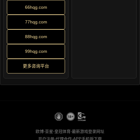
66hqg.com
77hqg.com
88hqg.com
99hqg.com
更多咨询平台
欧博-亚星-皇冠体育-最新游戏登录网址
开户注册-代理合作-APP手机版下载