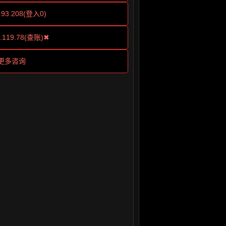
.93.208(登入0)
8.119.78(查账)✖
更多咨询