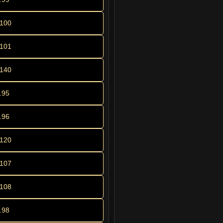
.100
.101
.140
.95
.96
.120
.107
.108
.98