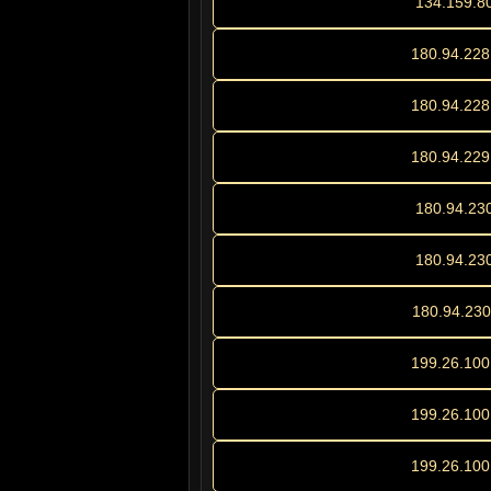
134.159.8
180.94.228
180.94.228
180.94.229
180.94.23
180.94.23
180.94.230
199.26.100
199.26.100
199.26.100