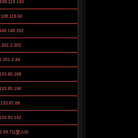
108.119.143
.108.119.60
160.140.202
.201.2.201
5.201.2.44
133.80.189
133.80.190
.133.87.88
133.93.142
2.69.71(登入0)