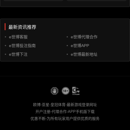
最新资讯推荐
•
•
e世博客服
e世博代理合作
•
•
e世博投注指南
e世博APP
•
•
e世博下注
e世博最新地址
欧博-亚星-皇冠体育-最新游戏登录网址
开户注册-代理合作-APP手机版下载
优惠不断-为所有玩家用户提供优质的服务