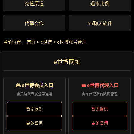
充值渠道
返水比例
代理合作
55聊天软件
当前位置：
首页
>
e世博
> e世博账号管理
e世博网址
🎮 e世博会员入口
💼 e世博代理入口
会员游戏专属登录通道
合作代理后台数据管理
暂无提供
暂无提供
更多咨询
更多咨询