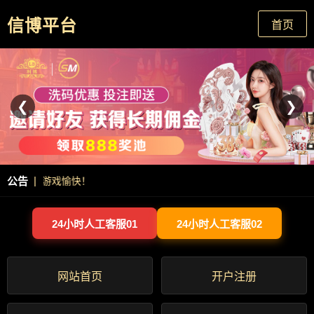
信博平台
首页
❮
❯
|
公告
7，祝贵宾游戏愉快！
24小时人工客服01
24小时人工客服02
网站首页
开户注册