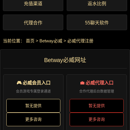
充值渠道
返水比例
代理合作
55聊天软件
当前位置：
首页
>
Betway必威
> 必威代理注册
Betway必威网址
🎮 必威会员入口
💼 必威代理入口
会员游戏专属登录通道
合作代理后台数据管理
暂无提供
暂无提供
更多咨询
更多咨询