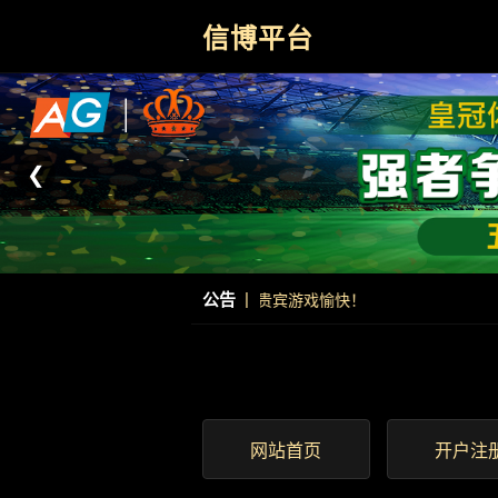
信博平台
❮
|
公告
水0.8起步，皇冠体育2.7，祝贵宾游戏愉快！
网站首页
开户注