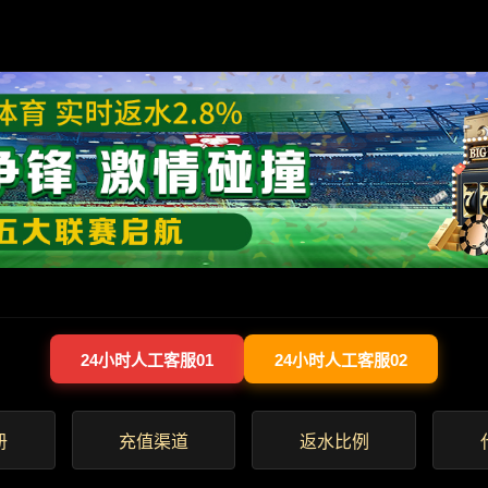
24小时人工客服01
24小时人工客服02
册
充值渠道
返水比例