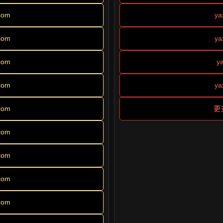
com
ya
com
ya
com
ya
com
ya
com
更
com
com
com
com