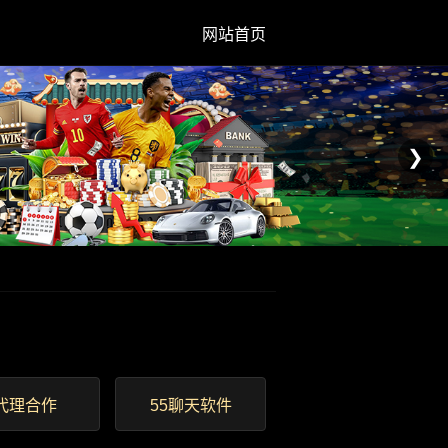
网站首页
❯
最新通知：官方直营线上娱乐平台
代理合作
55聊天软件