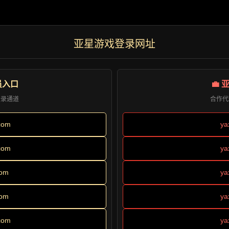
亚星游戏登录网址
员入口
💼
登录通道
合作代
com
ya
com
ya
com
ya
com
ya
com
ya