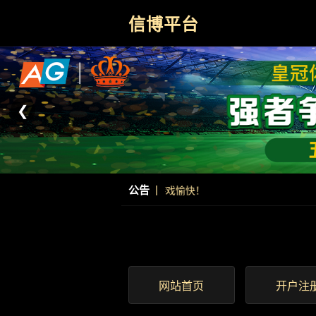
信博平台
❮
|
公告
网站首页
开户注