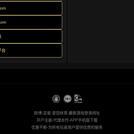
com
com
址
平台
欧博-亚星-皇冠体育-最新游戏登录网址
开户注册-代理合作-APP手机版下载
优惠不断-为所有玩家用户提供优质的服务